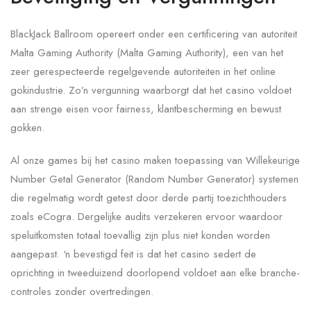
BlackJack Ballroom opereert onder een certificering van autoriteit
Malta Gaming Authority (Malta Gaming Authority), een van het
zeer gerespecteerde regelgevende autoriteiten in het online
gokindustrie. Zo’n vergunning waarborgt dat het casino voldoet
aan strenge eisen voor fairness, klantbescherming en bewust
gokken.
Al onze games bij het casino maken toepassing van Willekeurige
Number Getal Generator (Random Number Generator) systemen
die regelmatig wordt getest door derde partij toezichthouders
zoals eCogra. Dergelijke audits verzekeren ervoor waardoor
speluitkomsten totaal toevallig zijn plus niet konden worden
aangepast. ‘n bevestigd feit is dat het casino sedert de
oprichting in tweeduizend doorlopend voldoet aan elke branche-
controles zonder overtredingen.