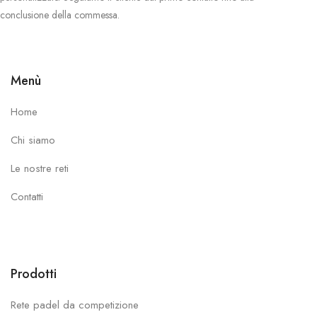
conclusione della commessa.
Menù
Home
Chi siamo
Le nostre reti
Contatti
Prodotti
Rete padel da competizione