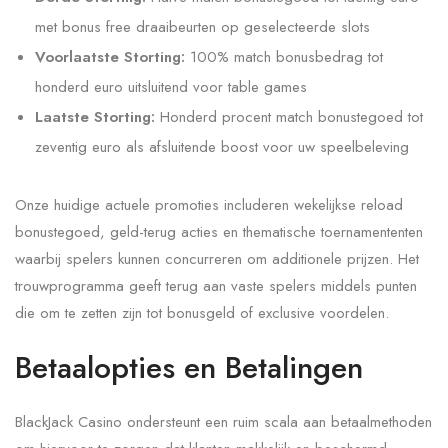
met bonus free draaibeurten op geselecteerde slots
Voorlaatste Storting:
100% match bonusbedrag tot
honderd euro uitsluitend voor table games
Laatste Storting:
Honderd procent match bonustegoed tot
zeventig euro als afsluitende boost voor uw speelbeleving
Onze huidige actuele promoties includeren wekelijkse reload
bonustegoed, geld-terug acties en thematische toernamententen
waarbij spelers kunnen concurreren om additionele prijzen. Het
trouwprogramma geeft terug aan vaste spelers middels punten
die om te zetten zijn tot bonusgeld of exclusive voordelen.
Betaalopties en Betalingen
BlackJack Casino ondersteunt een ruim scala aan betaalmethoden