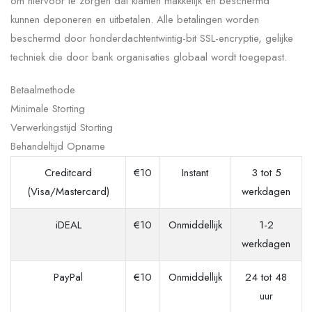
om hiervoor te zorgen dat klanten makkelijk en beschermd
kunnen deponeren en uitbetalen. Alle betalingen worden
beschermd door honderdachtentwintig-bit SSL-encryptie, gelijke
techniek die door bank organisaties globaal wordt toegepast.
Betaalmethode
Minimale Storting
Verwerkingstijd Storting
Behandeltijd Opname
Creditcard
€10
Instant
3 tot 5
(Visa/Mastercard)
werkdagen
iDEAL
€10
Onmiddellijk
1-2
werkdagen
PayPal
€10
Onmiddellijk
24 tot 48
uur