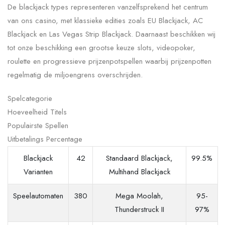
De blackjack types representeren vanzelfsprekend het centrum
van ons casino, met klassieke edities zoals EU Blackjack, AC
Blackjack en Las Vegas Strip Blackjack. Daarnaast beschikken wij
tot onze beschikking een grootse keuze slots, videopoker,
roulette en progressieve prijzenpotspellen waarbij prijzenpotten
regelmatig de miljoengrens overschrijden.
Spelcategorie
Hoeveelheid Titels
Populairste Spellen
Uitbetalings Percentage
Blackjack
42
Standaard Blackjack,
99.5%
Varianten
Multihand Blackjack
Speelautomaten
380
Mega Moolah,
95-
Thunderstruck II
97%