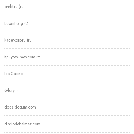
ombt.ru (ru
Levant eng (2
kadetkorp.ru (ru
itguyresumes.com (tr
Ice Casino
Glory tr
dogaldogum.com
diariodebelmez.com