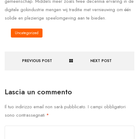
gemeenschap. Middels meer zoals twee decennia ervaring in de
digitale gokindustrie mengen wij traditie met vernieuwing om één
solide en plezierige speelomgeving aan te bieden.
Uncategorized
PREVIOUS POST
NEXT POST
Lascia un commento
Il tuo indirizzo email non sarà pubblicato.
I campi obbligatori
sono contrassegnati
*