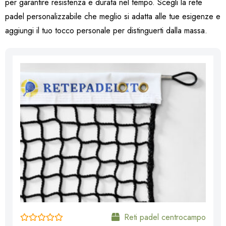
per garantire resistenza e durata nel tempo. Scegli la rete
padel personalizzabile che meglio si adatta alle tue esigenze e
aggiungi il tuo tocco personale per distinguerti dalla massa.
Reti padel centrocampo