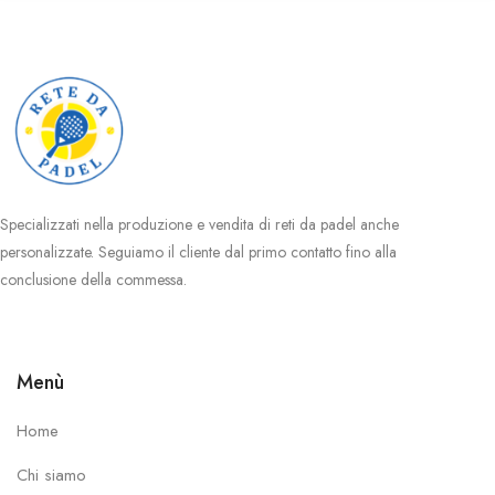
Specializzati nella produzione e vendita di reti da padel anche
personalizzate. Seguiamo il cliente dal primo contatto fino alla
conclusione della commessa.
Menù
Home
Chi siamo