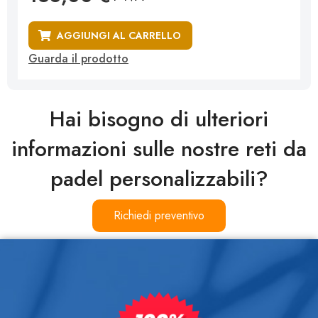
AGGIUNGI AL CARRELLO
Guarda il prodotto
Hai bisogno di ulteriori
informazioni sulle nostre reti da
padel personalizzabili?
Richiedi preventivo