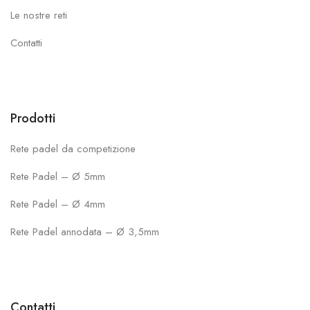
Le nostre reti
Contatti
Prodotti
Rete padel da competizione
Rete Padel – Ø 5mm
Rete Padel – Ø 4mm
Rete Padel annodata – Ø 3,5mm
Contatti