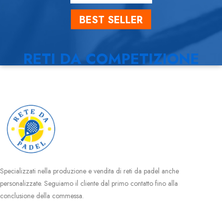
BEST SELLER
RETI DA COMPETIZIONE
Specializzati nella produzione e vendita di reti da padel anche
personalizzate. Seguiamo il cliente dal primo contatto fino alla
conclusione della commessa.