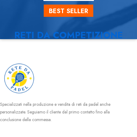
BEST SELLER
RETI DA COMPETIZIONE
Specializzati nella produzione e vendita di reti da padel anche
personalizzate. Seguiamo il cliente dal primo contatto fino alla
conclusione della commessa.