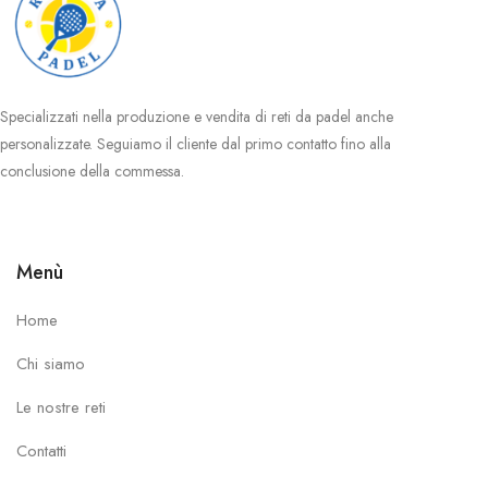
Specializzati nella produzione e vendita di reti da padel anche
personalizzate. Seguiamo il cliente dal primo contatto fino alla
conclusione della commessa.
Menù
Home
Chi siamo
Le nostre reti
Contatti