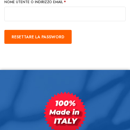
NOME UTENTE O INDIRIZZO EMAIL
*
RESETTARE LA PASSWORD