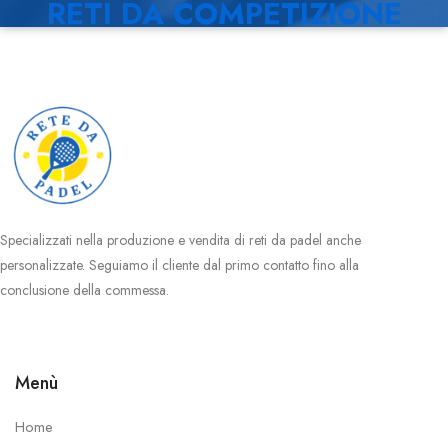
RETI DA COMPETIZIONE
Specializzati nella produzione e vendita di reti da padel anche
personalizzate. Seguiamo il cliente dal primo contatto fino alla
conclusione della commessa.
Menù
Home