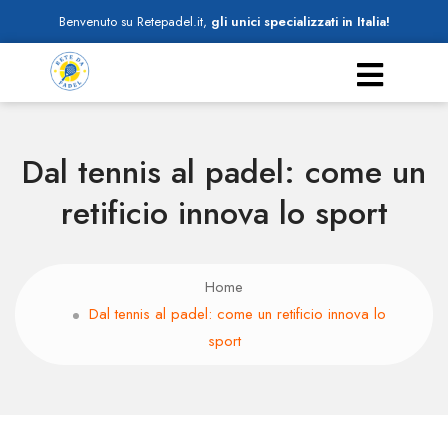
Benvenuto su Retepadel.it,
gli unici specializzati in Italia!
Dal tennis al padel: come un
retificio innova lo sport
Home
Dal tennis al padel: come un retificio innova lo
sport