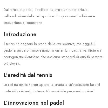
Dal tennis al padel, il retificio ha avuto un ruolo chiave
nell’evoluzione delle reti sportive. Scopri come tradizione e
innovazione si incontrano.
Introduzione
Il tennis ha segnato la storia delle reti sportive, ma oggi è il
padel a guidare l’innovazione. In entrambi i casi, il
retificio
è il
protagonista silenzioso che assicura standard di qualità sempre
più elevati.
L’eredità dal tennis
Le reti da tennis hanno aperto la strada a un’evoluzione fatta di
materiali resistenti, trattamenti innovativi e personalizzazioni.
L’innovazione nel padel