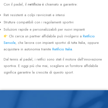
Con il padel, il
retificio
è chiamato a garantire:
Reti resistenti a colpi ravvicinati e intensi
Strutture compatibili con i regolamenti sportivi
Soluzioni rapide e personalizzabili per nuovi impianti
Chi cerca un partner affidabile può rivolgersi a
Retificio
Sensole
, che lavora con impianti sportivi di tutta Italia, oppure
acquistare in autonomia tramite
Retificio Italia
.
Dal tennis al padel, i retifici sono stati il motore dell’innovazione
sportiva. E oggi più che mai, scegliere un fornitore affidabile
significa garantire la crescita di questo sport.