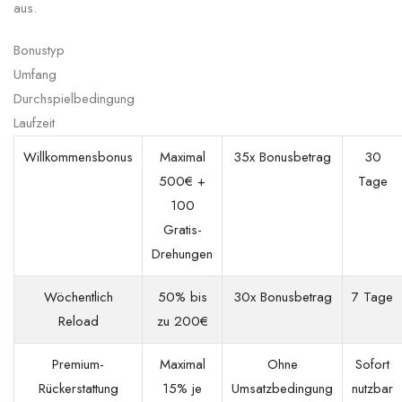
aus.
Bonustyp
Umfang
Durchspielbedingung
Laufzeit
Willkommensbonus
Maximal
35x Bonusbetrag
30
500€ +
Tage
100
Gratis-
Drehungen
Wöchentlich
50% bis
30x Bonusbetrag
7 Tage
Reload
zu 200€
Premium-
Maximal
Ohne
Sofort
Rückerstattung
15% je
Umsatzbedingung
nutzbar