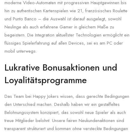
moderne Video-Automaten mit progressiven Hauptgewinnen bis
hin zu authentischen Kartenspielen wie 21, französisches Roulette
und Punto Banco – die Auswahl ist darauf ausgelegt, sowohl
Neulinge als auch erfahrene Gamer in gleichem Maße zu
begeistern. Die Integration aktuellster Technologien ermöglicht ein
flüssiges Spielerfahrung auf allen Devices, sei es am PC oder
mobil unterwegs.
Lukrative Bonusaktionen und
Loyalitätsprogramme
Das Team bei Happy Jokers wissen, dass gerechte Bedingungen
den Unterschied machen. Deshalb haben wir ein gestaffeltes
Belohnungssystem konzipiert, das sowohl neue Spieler als auch
treue Mitglieder belohnt. Unsere fairen Neukundenaktionen sind
transparent strukturiert und kommen ohne versteckte Bedingungen