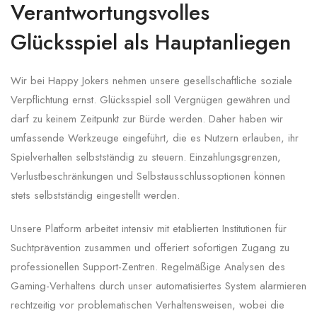
Verantwortungsvolles
Glücksspiel als Hauptanliegen
Wir bei Happy Jokers nehmen unsere gesellschaftliche soziale
Verpflichtung ernst. Glücksspiel soll Vergnügen gewähren und
darf zu keinem Zeitpunkt zur Bürde werden. Daher haben wir
umfassende Werkzeuge eingeführt, die es Nutzern erlauben, ihr
Spielverhalten selbstständig zu steuern. Einzahlungsgrenzen,
Verlustbeschränkungen und Selbstausschlussoptionen können
stets selbstständig eingestellt werden.
Unsere Platform arbeitet intensiv mit etablierten Institutionen für
Suchtprävention zusammen und offeriert sofortigen Zugang zu
professionellen Support-Zentren. Regelmäßige Analysen des
Gaming-Verhaltens durch unser automatisiertes System alarmieren
rechtzeitig vor problematischen Verhaltensweisen, wobei die