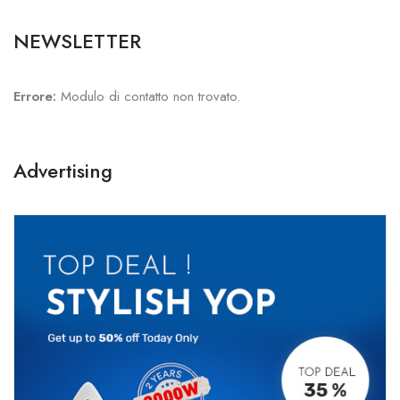
NEWSLETTER
Errore:
Modulo di contatto non trovato.
Advertising