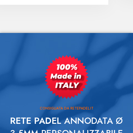
CONSIGLIATA DA RETEPADEL.IT
RETE PADEL
ANNODATA Ø