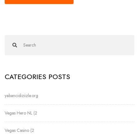
CATEGORIES POSTS
yabancidiziizle.org
Vegas Hero NL (2
Vegas Casino (2