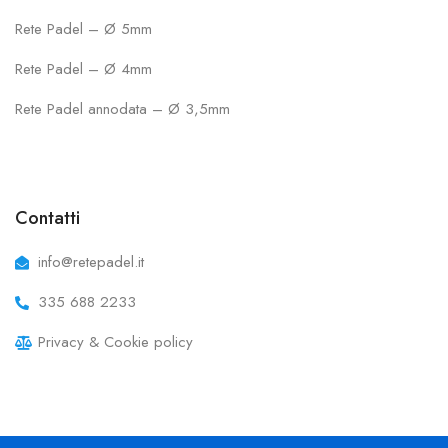
Rete Padel – Ø 5mm
Rete Padel – Ø 4mm
Rete Padel annodata – Ø 3,5mm
Contatti
info@retepadel.it
335 688 2233
Privacy & Cookie policy