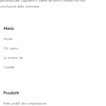
personalizzate. Seguiamo il cliente dal primo contatto fino alla
conclusione della commessa.
Menù
Home
Chi siamo
Le nostre reti
Contatti
Prodotti
Rete padel da competizione