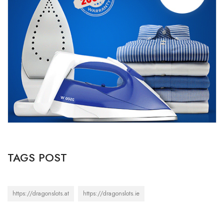
TAGS POST
https://dragonslots.at
https://dragonslots.ie