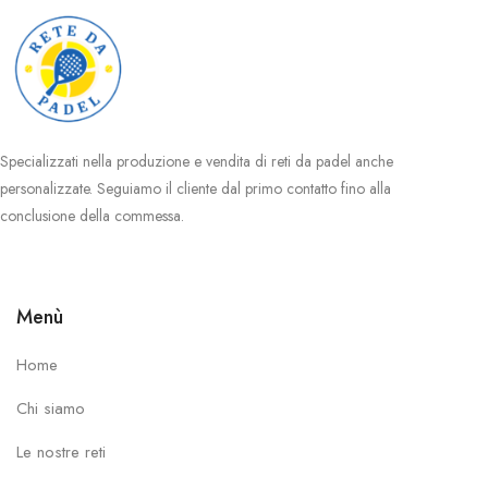
Specializzati nella produzione e vendita di reti da padel anche
personalizzate. Seguiamo il cliente dal primo contatto fino alla
conclusione della commessa.
Menù
Home
Chi siamo
Le nostre reti