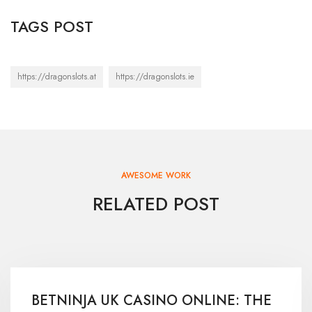
TAGS POST
https://dragonslots.at
https://dragonslots.ie
AWESOME WORK
RELATED POST
BETNINJA UK CASINO ONLINE: THE