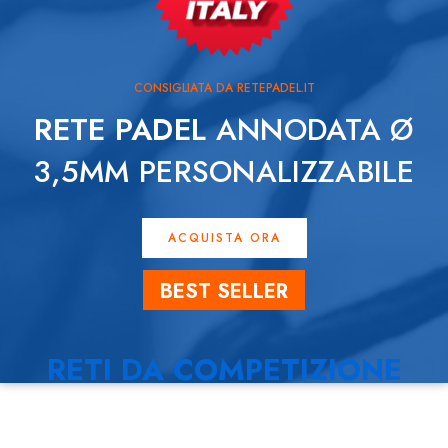
CONSIGLIATA DA RETEPADEL.IT
RETE PADEL
ANNODATA Ø
3,5MM PERSONALIZZABILE
ACQUISTA ORA
BEST SELLER
RETI DA COMPETIZIONE