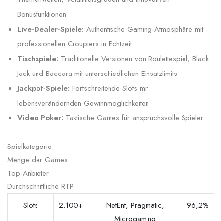
Bonusfunktionen
Live-Dealer-Spiele:
Authentische Gaming-Atmosphäre mit
professionellen Croupiers in Echtzeit
Tischspiele:
Traditionelle Versionen von Roulettespiel, Black
Jack und Baccara mit unterschiedlichen Einsatzlimits
Jackpot-Spiele:
Fortschreitende Slots mit
lebensverändernden Gewinnmöglichkeiten
Video Poker:
Taktische Games für anspruchsvolle Spieler
Spielkategorie
Menge der Games
Top-Anbieter
Durchschnittliche RTP
Slots
2.100+
NetEnt, Pragmatic,
96,2%
Microgaming