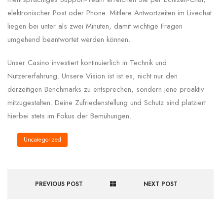
elektronischer Post oder Phone. Mittlere Antwortzeiten im Livechat
liegen bei unter als zwei Minuten, damit wichtige Fragen
umgehend beantwortet werden können.
Unser Casino investiert kontinuierlich in Technik und
Nutzererfahrung. Unsere Vision ist ist es, nicht nur den
derzeitigen Benchmarks zu entsprechen, sondern jene proaktiv
mitzugestalten. Deine Zufriedenstellung und Schutz sind platziert
hierbei stets im Fokus der Bemühungen.
Uncategorized
PREVIOUS POST
NEXT POST