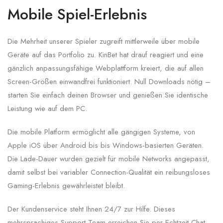
Mobile Spiel-Erlebnis
Die Mehrheit unserer Spieler zugreift mittlerweile über mobile
Geräte auf das Portfolio zu. KinBet hat drauf reagiert und eine
gänzlich anpassungsfähige Webplattform kreiert, die auf allen
Screen-Größen einwandfrei funktioniert. Null Downloads nötig –
starten Sie einfach deinen Browser und genießen Sie identische
Leistung wie auf dem PC.
Die mobile Platform ermöglicht alle gängigen Systeme, von
Apple iOS über Android bis bis Windows-basierten Geräten.
Die Lade-Dauer wurden gezielt für mobile Networks angepasst,
damit selbst bei variabler Connection-Qualität ein reibungsloses
Gaming-Erlebnis gewährleistet bleibt.
Der Kundenservice steht Ihnen 24/7 zur Hilfe. Dieses
mehrsprachiges Support-Team erreichen Sie per Echtzeit-Chat,