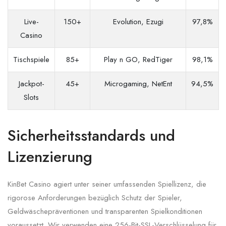
Live-
150+
Evolution, Ezugi
97,8%
Casino
Tischspiele
85+
Play n GO, RedTiger
98,1%
Jackpot-
45+
Microgaming, NetEnt
94,5%
Slots
Sicherheitsstandards und
Lizenzierung
KinBet Casino agiert unter seiner umfassenden Spiellizenz, die
rigorose Anforderungen bezüglich Schutz der Spieler,
Geldwäschepräventionen und transparenten Spielkonditionen
voraussetzt. Wir verwenden eine 256-Bit-SSL-Verschlüsselung für