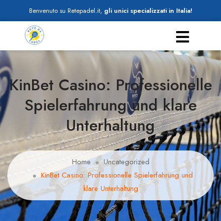
Benvenuto su Retepadel.it,
gli unici specializzati in Italia!
KinBet Casino: Professionelle
Spielerfahrung und klare
Unterhaltung
Home
Uncategorized
KinBet Casino: Professionelle Spielerfahrung und
klare Unterhaltung