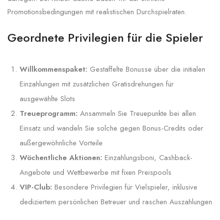
Promotionsbedingungen mit realistischen Durchspielraten.
Geordnete Privilegien für die Spieler
Willkommenspaket:
Gestaffelte Bonusse über die initialen
Einzahlungen mit zusätzlichen Gratisdrehungen für
ausgewählte Slots
Treueprogramm:
Ansammeln Sie Treuepunkte bei allen
Einsatz und wandeln Sie solche gegen Bonus-Credits oder
außergewöhnliche Vorteile
Wöchentliche Aktionen:
Einzahlungsboni, Cashback-
Angebote und Wettbewerbe mit fixen Preispools
VIP-Club:
Besondere Privilegien für Vielspieler, inklusive
dediziertem persönlichen Betreuer und raschen Auszahlungen