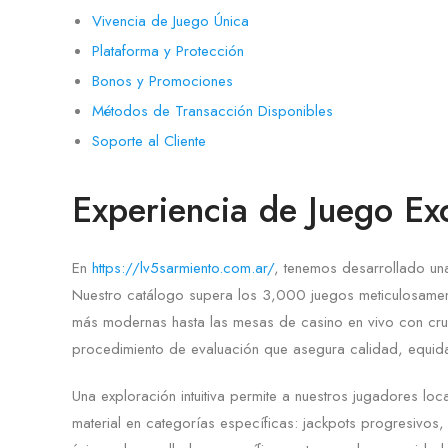
Vivencia de Juego Única
Plataforma y Protección
Bonos y Promociones
Métodos de Transacción Disponibles
Soporte al Cliente
Experiencia de Juego Exc
En
https://lv5sarmiento.com.ar/
, tenemos desarrollado una
Nuestro catálogo supera los 3,000 juegos meticulosame
más modernas hasta las mesas de casino en vivo con crupie
procedimiento de evaluación que asegura calidad, equidad
Una exploración intuitiva permite a nuestros jugadores loc
material en categorías específicas: jackpots progresivos,