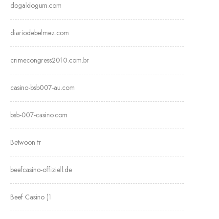
dogaldogum.com
diariodebelmez.com
crimecongress2010.com.br
casino-bsb007-au.com
bsb-007-casino.com
Betwoon tr
beefcasino-offiziell.de
Beef Casino (1