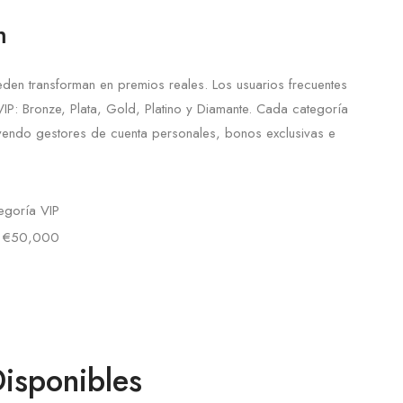
m
den transforman en premios reales. Los usuarios frecuentes
IP: Bronze, Plata, Gold, Platino y Diamante. Cada categoría
yendo gestores de cuenta personales, bonos exclusivas e
egoría VIP
e €50,000
isponibles