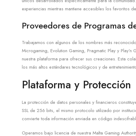
únicos desarrollados específicamente para la comunidad. D
experiencias mientras mantiene accesibles los favoritos d
Proveedores de Programas de
Trabajamos con algunos de los nombres más reconocidos de
Microgaming, Evolution Gaming, Pragmatic Play y Play’n 
nuestra plataforma para ofrecer sus creaciones. Esta co
los más altos estándares tecnológicos y de entretenimiento
Plataforma y Protección
La protección de datos personales y financieros constitu
SSL de 256 bits, el mismo protocolo utilizado por institu
convierte toda información enviada en código indescifrab
Operamos bajo licencia de nuestra Malta Gaming Authority