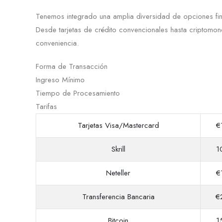
Tenemos integrado una amplia diversidad de opciones fina
Desde tarjetas de crédito convencionales hasta criptomo
conveniencia.
Forma de Transacción
Ingreso Mínimo
Tiempo de Procesamiento
Tarifas
Tarjetas Visa/Mastercard
€
Skrill
1
Neteller
€
Transferencia Bancaria
€
Bitcoin
1