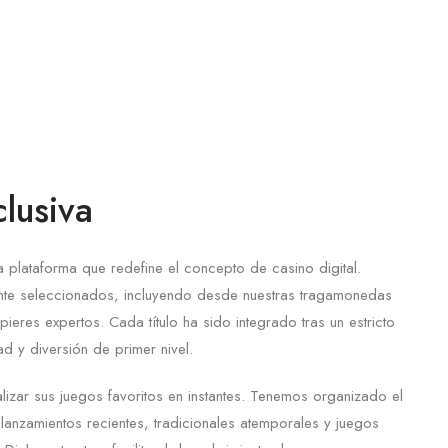
lusiva
 plataforma que redefine el concepto de casino digital.
nte seleccionados, incluyendo desde nuestras tragamonedas
res expertos. Cada título ha sido integrado tras un estricto
 y diversión de primer nivel.
alizar sus juegos favoritos en instantes. Tenemos organizado el
 lanzamientos recientes, tradicionales atemporales y juegos