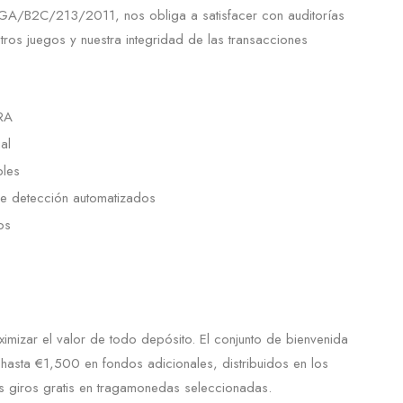
o MGA/B2C/213/2011, nos obliga a satisfacer con auditorías
stros juegos y nuestra integridad de las transacciones
GRA
al
bles
e detección automatizados
os
izar el valor de todo depósito. El conjunto de bienvenida
hasta €1,500 en fondos adicionales, distribuidos en los
os giros gratis en tragamonedas seleccionadas.