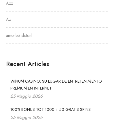
Azz
Az
amonbet-slots.nl
Recent Articles
WINUM CASINO: SU LUGAR DE ENTRETENIMIENTO
PREMIUM EN INTERNET
25 Maggio 2026
100% BONUS TOT 1000 + 50 GRATIS SPINS
25 Maggio 2026